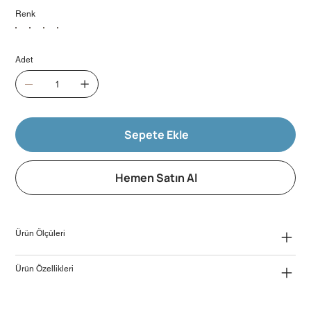
Renk
Adet
Sepete Ekle
Hemen Satın Al
Ürün Ölçüleri
Ürün Özellikleri