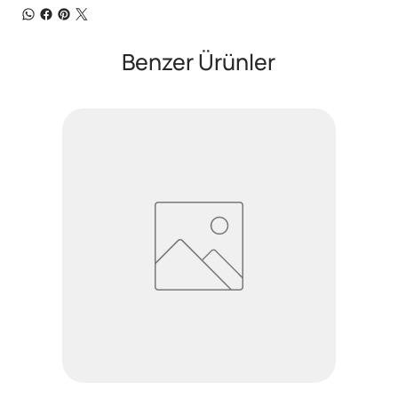
Benzer Ürünler