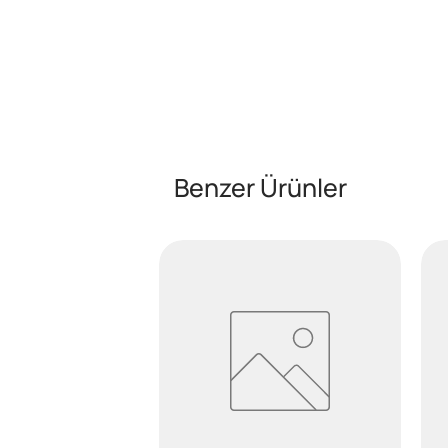
Benzer Ürünler