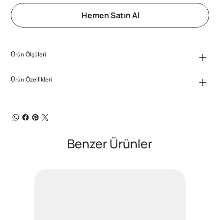
Hemen Satın Al
Ürün Ölçüleri
Ürün Özellikleri
Benzer Ürünler