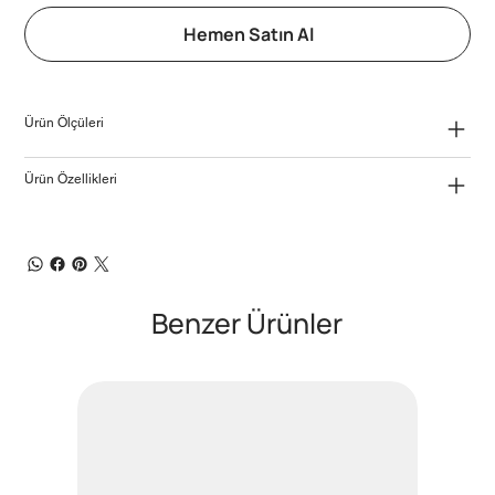
Hemen Satın Al
Ürün Ölçüleri
Ürün Özellikleri
Benzer Ürünler