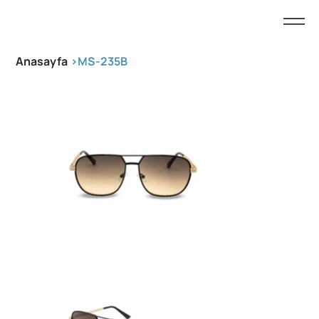
Anasayfa
>
MS-235B