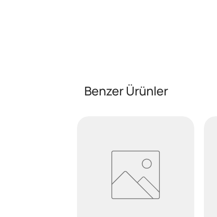
Benzer Ürünler