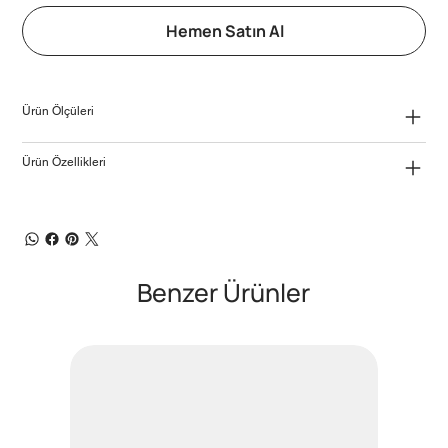
Hemen Satın Al
Ürün Ölçüleri
Ürün Özellikleri
Benzer Ürünler