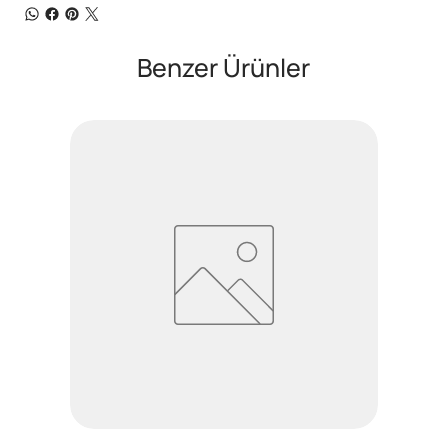
Benzer Ürünler