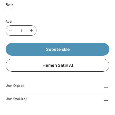
Renk
Adet
Sepete Ekle
Hemen Satın Al
Ürün Ölçüleri
Ürün Özellikleri