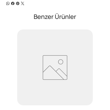
Benzer Ürünler