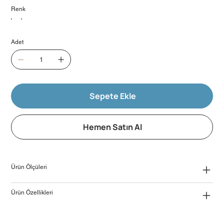
Renk
Adet
Sepete Ekle
Hemen Satın Al
Ürün Ölçüleri
Ürün Özellikleri