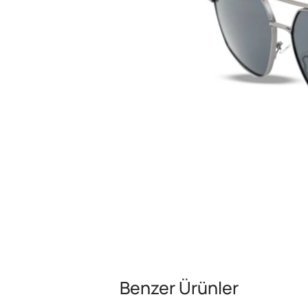
Benzer Ürünler