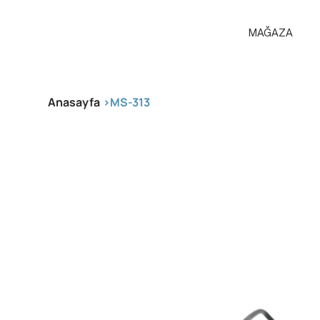
MAĞAZA
Anasayfa
>
MS-313