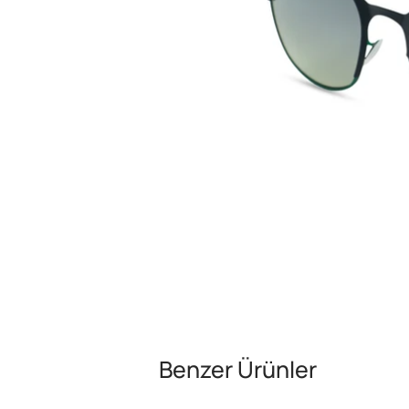
Benzer Ürünler