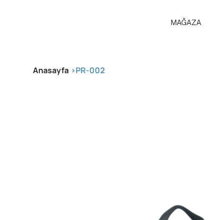
MAĞAZA
Anasayfa
>
PR-002